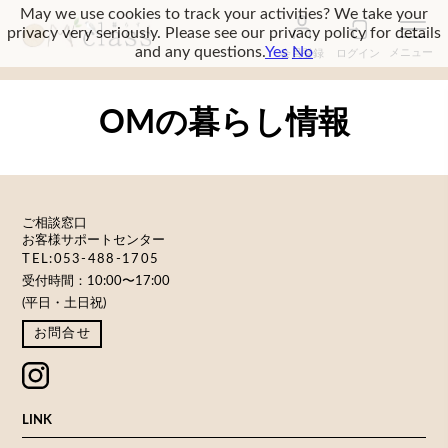
May we use cookies to track your activities? We take your
privacy very seriously. Please see our privacy policy for details
and any questions.
Yes
No
会員登録
ログイン
OMの暮らし情報
ご相談窓口
お客様サポートセンター
TEL:053-488-1705
受付時間：10:00〜17:00
(平日・土日祝)
お問合せ
LINK