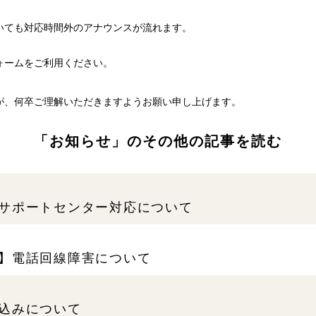
いても対応時間外のアナウンスが流れます。
ォームをご利用ください。
が、何卒ご理解いただきますようお願い申し上げます。
「お知らせ」のその他の記事を読む
サポートセンター対応について
】電話回線障害について
込みについて