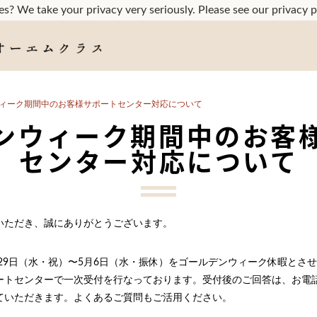
s? We take your privacy very seriously. Please see our privacy p
ィーク期間中のお客様サポートセンター対応について
ンウィーク期間中のお客
センター対応について
いただき、誠にありがとうございます。
29日（水・祝）〜5月6日（水・振休）をゴールデンウィーク休暇とさ
ートセンターで一次受付を行なっております。受付後のご回答は、お電
ていただきます。よくあるご質問もご活用ください。