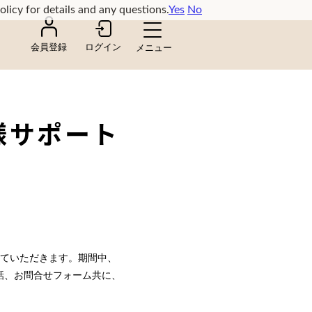
olicy for details and any questions.
Yes
No
会員登録
ログイン
様サポート
せていただきます。期間中、
話、お問合せフォーム共に、