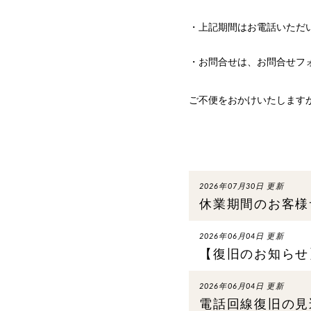
・上記期間はお電話いただ
・お問合せは、お問合せフ
ご不便をおかけいたします
2026年07月30日 更新
休業期間のお客様
2026年06月04日 更新
【復旧のお知らせ
2026年06月04日 更新
電話回線復旧の見