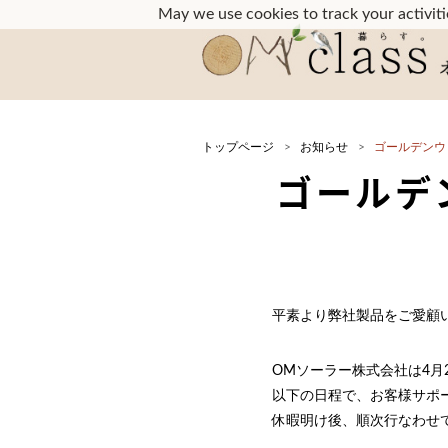
May we use cookies to track your activitie
トップページ
お知らせ
ゴールデンウ
ゴールデ
平素より弊社製品をご愛顧
OMソーラー株式会社は4月
以下の日程で、お客様サポ
休暇明け後、順次行なわせ