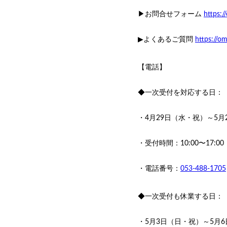
▶︎お問合せフォーム
https:/
▶︎よくあるご質問
https://om
【電話】
◆一次受付を対応する日：
・4月29日（水・祝）～5月
・受付時間：10:00〜17:00
・電話番号：
053-488-1705
◆一次受付も休業する日：
・5月3日（日・祝）～5月