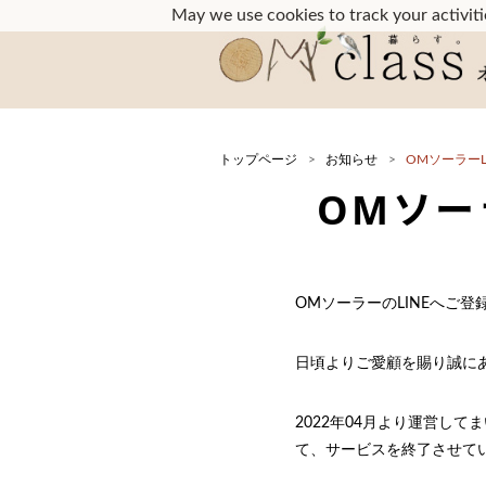
May we use cookies to track your activitie
トップページ
お知らせ
OMソーラー
OMソー
OMソーラーのLINEへご登
日頃よりご愛顧を賜り誠に
2022年04月より運営して
て、サービスを終了させて