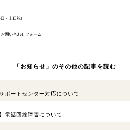
(平日・土日祝)
ス）お問い合わせフォーム
「お知らせ」のその他の記事を読む
サポートセンター対応について
】電話回線障害について