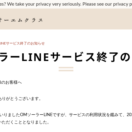
s? We take your privacy very seriously. Please see our privacy p
LINEサービス終了のお知らせ
ラーLINEサービス終了
録のお客様へ
ありがとうございます。
まいりましたOMソーラーLINEですが、サービスの利用状況を鑑みて、202
いただくこととなりました。