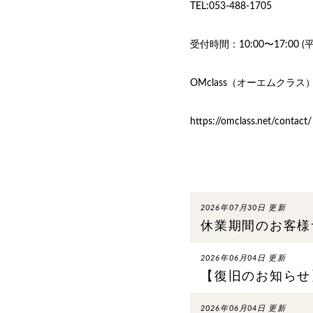
TEL:053-488-1705
受付時間：10:00〜17:00 
OMclass（オーエムクラ
https://omclass.net/contact/
2026年07月30日 更新
休業期間のお客様
2026年06月04日 更新
【復旧のお知らせ
2026年06月04日 更新