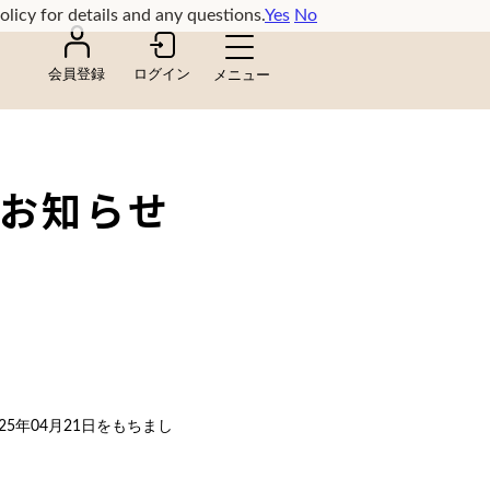
olicy for details and any questions.
Yes
No
会員登録
ログイン
のお知らせ
5年04月21日をもちまし