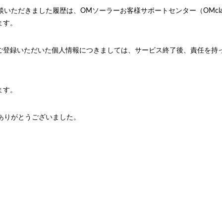
相談いただきました履歴は、OMソーラーお客様サポートセンター（OMcl
ます。
ご登録いただいた個人情報につきましては、サービス終了後、責任を持
ます。
にありがとうございました。