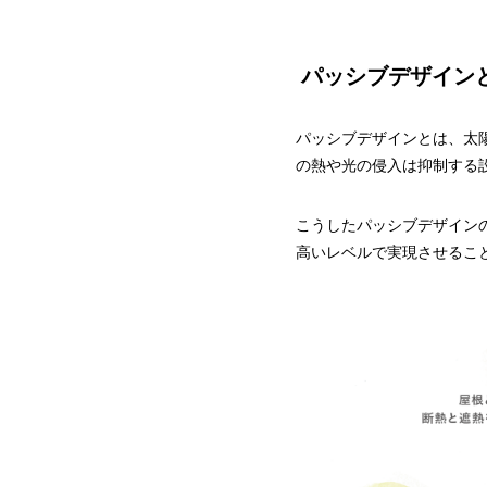
パッシブデザイン
パッシブデザインとは、太
の熱や光の侵入は抑制する
こうしたパッシブデザイン
高いレベルで実現させるこ