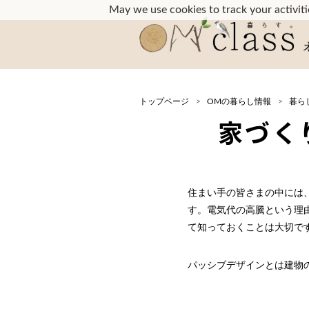
May we use cookies to track your activitie
トップページ
OMの暮らし情報
暮ら
家づく
住まい手の皆さまの中には
す。電気代の高騰という理
て知っておくことは大切で
パッシブデザインとは建物