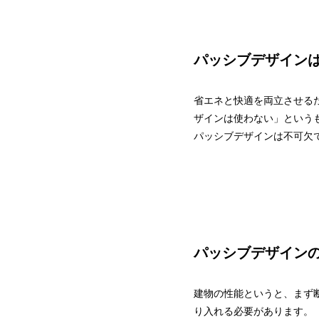
パッシブデザイン
省エネと快適を両立させる
ザインは使わない」という
パッシブデザインは不可欠
パッシブデザインの
建物の性能というと、まず
り入れる必要があります。