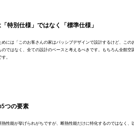
は「特別仕様」ではなく「標準仕様」
ためには「このお客さんの家はパッシブデザインで設計するけど、この
ものではなく、全ての設計のベースと考えるべきです。もちろん全館空
です。
5つの要素
断熱性能が挙げられがちですが、断熱性能だけに特化するのではなく、