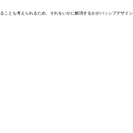
することも考えられるため、それをいかに解消するかがパッシブデザイ