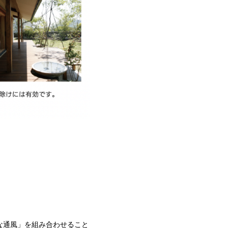
な通風」を組み合わせること