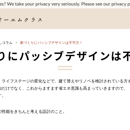
s? We take your privacy very seriously. Please see our privacy p
しコラム
家づくりにパッシブデザインは不可欠！
りにパッシブデザインは
、ライフステージの変化などで、建て替えやリノベを検討されている方
由だけでなく、これからますます省エネ意識も高まっていきますので、
す。
の性能をきちんと考える設計のこと。