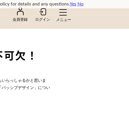
olicy for details and any questions.
Yes
No
会員登録
ログイン
不可欠！
もいらっしゃるかと思いま
「パッシブデザイン」につい