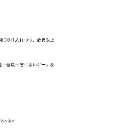
物に取り入れつつ、必要以上
適・健康・省エネルギー」を