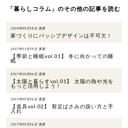
「暮らしコラム」のその他の記事を読む
2024年09月18日 更新
家づくりにパッシブデザインは不可欠！
2017年11月29日 更新
【季節と睡眠vol.01】 冬に向かっての睡
眠
2017年10月04日 更新
【太陽と暮らすvol.01】 太陽の熱や光を
もっと活用しよう！
2017年09月26日 更新
【道具vol.02】 剪定ばさみの扱い方と手
入れ
2017年09月26日 更新