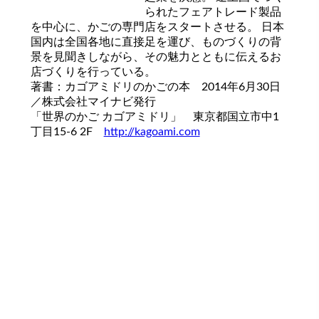
られたフェアトレード製品
を中心に、かごの専門店をスタートさせる。 日本
国内は全国各地に直接足を運び、ものづくりの背
景を見聞きしながら、その魅力とともに伝えるお
店づくりを行っている。
著書：カゴアミドリのかごの本 2014年6月30日
／株式会社マイナビ発行
「世界のかご カゴアミドリ」 東京都国立市中1
丁目15-6 2F
http://kagoami.com