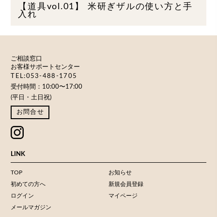
【道具vol.01】 米研ぎザルの使い方と手
入れ
ご相談窓口
お客様サポートセンター
TEL:053-488-1705
受付時間：10:00〜17:00
(平日・土日祝)
お問合せ
LINK
TOP
お知らせ
初めての方へ
新規会員登録
ログイン
マイページ
メールマガジン