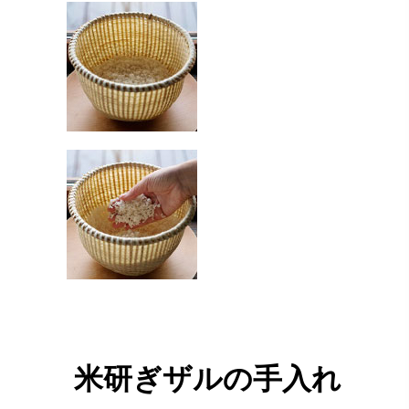
米研ぎザルの手入れ