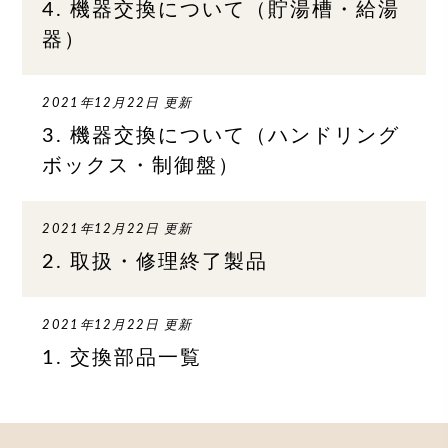
4. 機器交換について（貯湯槽・給湯
器）
2021年12月22日 更新
3. 機器交換について（ハンドリング
ボックス・制御盤）
2021年12月22日 更新
2. 取扱・修理終了製品
2021年12月22日 更新
1. 交換部品一覧