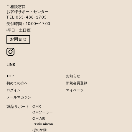
ご相談窓口
お客様サポートセンター
TEL:053-488-1705
受付時間：10:00〜17:00
(平日・土日祝)
お問合せ
LINK
TOP
お知らせ
初めての方へ
新規会員登録
ログイン
マイページ
メールマガジン
OMX
製品サポート
OMソーラー
OM AIR
Passiv Aircon
ほのか燦