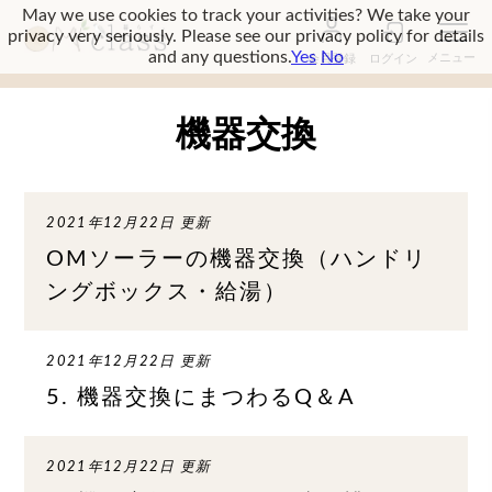
May we use cookies to track your activities? We take your
privacy very seriously. Please see our privacy policy for details
and any questions.
Yes
No
会員登録
ログイン
機器交換
2021年12月22日 更新
OMソーラーの機器交換（ハンドリ
ングボックス・給湯）
2021年12月22日 更新
5. 機器交換にまつわるQ＆A
2021年12月22日 更新