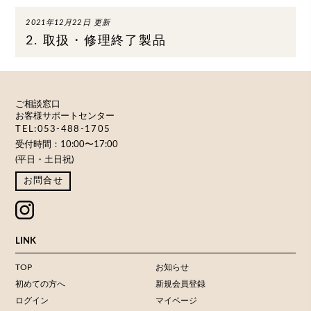
2021年12月22日 更新
2. 取扱・修理終了製品
ご相談窓口
お客様サポートセンター
TEL:053-488-1705
受付時間：10:00〜17:00
(平日・土日祝)
お問合せ
LINK
TOP
お知らせ
初めての方へ
新規会員登録
ログイン
マイページ