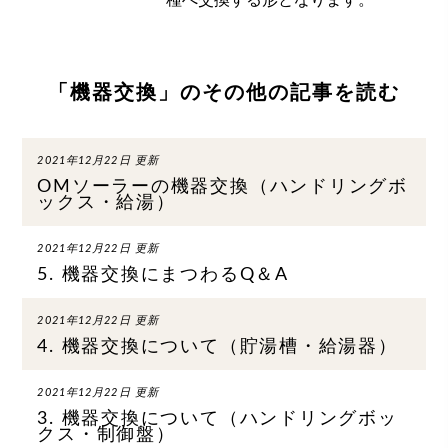
「機器交換」のその他の記事を読む
2021年12月22日 更新
OMソーラーの機器交換（ハンドリングボ
ックス・給湯）
2021年12月22日 更新
5. 機器交換にまつわるQ＆A
2021年12月22日 更新
4. 機器交換について（貯湯槽・給湯器）
2021年12月22日 更新
3. 機器交換について（ハンドリングボッ
クス・制御盤）