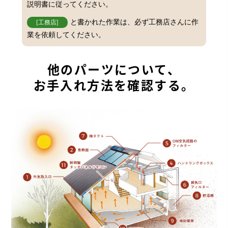
説明書に従ってください。
と書かれた作業は、必ず工務店さんに作
[工務店]
業を依頼してください。
他のパーツについて、
お手入れ方法を確認する。