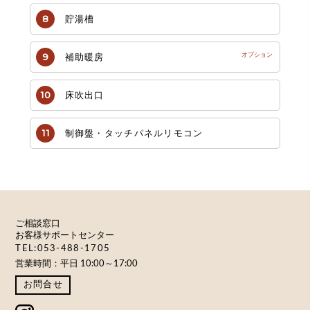
貯湯槽
補助暖房
床吹出口
制御盤・タッチパネルリモコン
ご相談窓口
お客様サポートセンター
TEL:053-488-1705
営業時間：平日 10:00～17:00
お問合せ