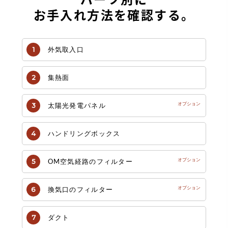
お手入れ方法を確認する。
外気取入口
集熱面
太陽光発電パネル
ハンドリングボックス
OM空気経路のフィルター
換気口のフィルター
ダクト