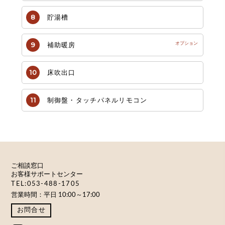
貯湯槽
補助暖房
床吹出口
制御盤・タッチパネルリモコン
ご相談窓口
お客様サポートセンター
TEL:053-488-1705
営業時間：平日 10:00～17:00
お問合せ